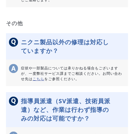
その他
ニクニ製品以外の修理は対応し
ていますか？
症状や一部製品については承りかねる場合もございます
が、一度弊社サービス課までご相談ください。お問い合わ
せ先は
こちら
をご参照ください。
指導員派遣（SV派遣、技術員派
遣）など、作業は行わず指導の
みの対応は可能ですか？