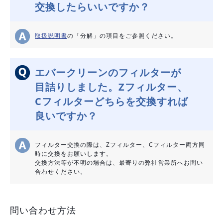
交換したらいいですか？
取扱説明書
の「分解」の項目をご参照ください。
エバークリーンのフィルターが
目詰りしました。Zフィルター、
Cフィルターどちらを交換すれば
良いですか？
フィルター交換の際は、Zフィルター、Cフィルター両方同
時に交換をお願いします。
交換方法等が不明の場合は、最寄りの弊社営業所へお問い
合わせください。
問い合わせ方法