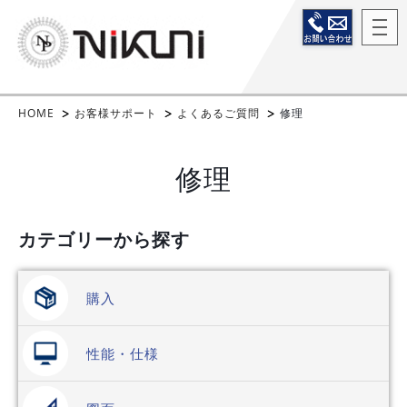
HOME
お客様サポート
よくあるご質問
修理
修理
カテゴリーから探す
購入
性能・仕様