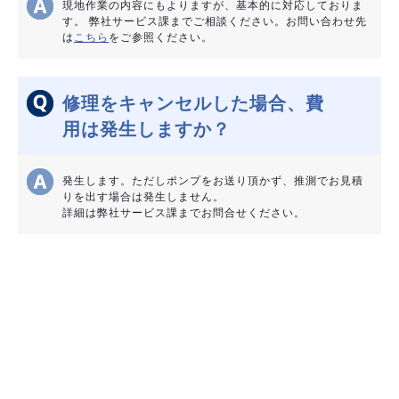
現地作業の内容にもよりますが、基本的に対応しておりま
す。 弊社サービス課までご相談ください。お問い合わせ先
は
こちら
をご参照ください。
修理をキャンセルした場合、費
用は発生しますか？
発生します。ただしポンプをお送り頂かず、推測でお見積
りを出す場合は発生しません。
詳細は弊社サービス課までお問合せください。