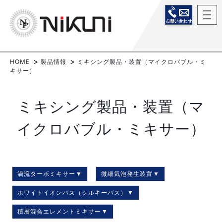
HOME
製品情報
ミキシング製品・装置（マイクロバブル・ミ
キサー）
ミキシング製品・装置（マ
イクロバブル・ミキサー）
渦流ターボミキサー
微細気泡発生装置
ホワイトイオンバス（シルキーバス）
積層混合エレメントミキサー