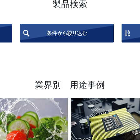
製品検索
業界別 用途事例