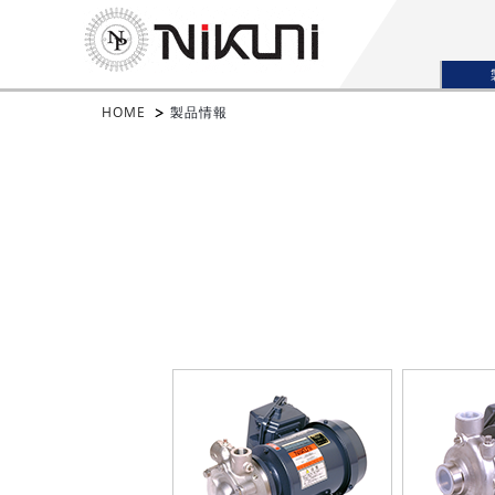
HOME
製品情報