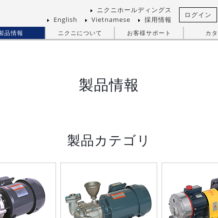
ニクニホールディングス
ログイン
English
Vietnamese
採用情報
製品情報
ニクニについて
お客様サポート
カタ
製品情報
製品カテゴリ