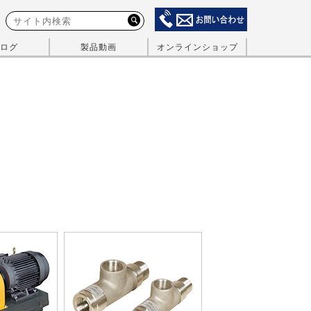
ログ
製品動画
オンラインショップ