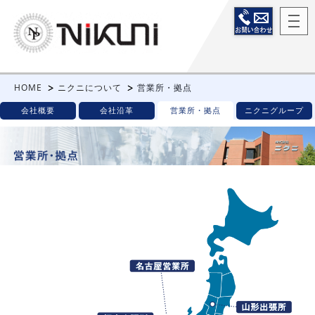
HOME
ニクニについて
営業所・拠点
会社概要
会社沿革
営業所・拠点
ニクニグループ