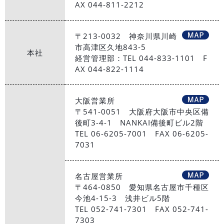
AX 044-811-2212
〒213-0032 神奈川県川崎
市高津区久地843-5
本社
経営管理部：TEL 044-833-1101 F
AX 044-822-1114
大阪営業所
〒541-0051 大阪府大阪市中央区備
後町3-4-1 NANKAI備後町ビル2階
TEL 06-6205-7001 FAX 06-6205-
7031
名古屋営業所
〒464-0850 愛知県名古屋市千種区
今池4-15-3 浅井ビル5階
TEL 052-741-7301 FAX 052-741-
7303