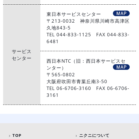
東日本サービスセンター
〒213-0032 神奈川県川崎市高津区
久地843-5
TEL 044-833-1125 FAX 044-833-
6481
サービス
センター
西日本NTC（旧：西日本サービスセ
ンター）
〒565-0802
大阪府吹田市青葉丘南3-50
TEL 06-6706-3160 FAX 06-6706-
3161
TOP
ニクニについて