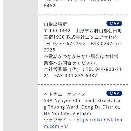
6462
山形出張所
〒990-1442 山形県西村山郡朝日町
宮宿1930 株式会社ニクニアサヒ内
TEL 0237-67-2922 FAX 0237-67-
2925
※電話がつながらない場合は本社営
業部へお問合せください。
本社営業部（代）：TEL 044-833-11
21 FAX 044-833-6482
ベトナム オフィス
54A Nguyen Chi Thanh Street, Lan
g Thuong Ward, Dong Da District,
Ha Noi City, Vietnam
ウェブサイト：
https://nikunivietna
m.com.vn/