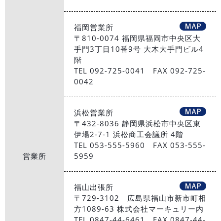
福岡営業所
〒810-0074 福岡県福岡市中央区大
手門3丁目10番9号 大木大手門ビル4
階
TEL 092-725-0041 FAX 092-725-
0042
浜松営業所
〒432-8036 静岡県浜松市中央区東
伊場2-7-1 浜松商工会議所 4階
TEL 053-555-5960 FAX 053-555-
営業所
5959
福山出張所
〒729-3102 広島県福山市新市町相
方1089-63 株式会社マーキュリー内
TEL 0847-44-6461 FAX 0847-44-