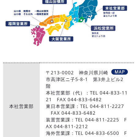
〒213-0002 神奈川県川崎
市高津区ニ子5-8-1 第3井上ビル2
階
本社営業部（代）：TEL 044-833-11
21 FAX 044-833-6482
本社営業部
東日本営業課：TEL 044-811-2227
FAX 044-833-6482
装置営業課：TEL 044-811-2225 F
AX 044-811-2212
海外営業課：TEL 044-833-6500 F