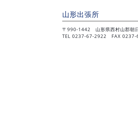
山形出張所
〒990-1442 山形県西村山郡
TEL 0237-67-2922 FAX 0237-