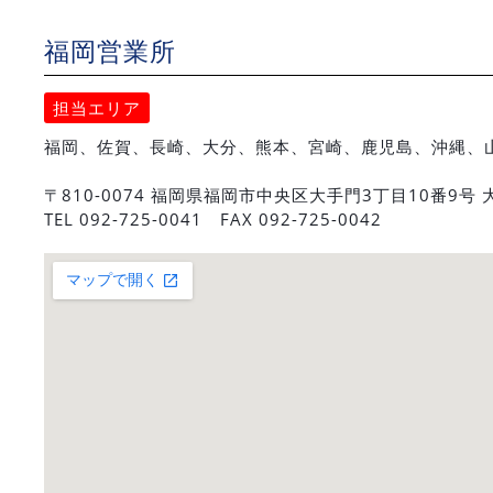
福岡営業所
担当エリア
福岡、佐賀、長崎、大分、熊本、宮崎、鹿児島、沖縄、山
〒810-0074 福岡県福岡市中央区大手門3丁目10番9号
TEL 092-725-0041 FAX 092-725-0042