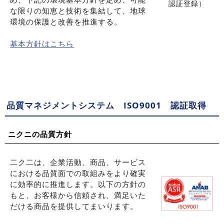
認証登録）
な限りの知恵と技術を集結して、地球
環境の保護と改善を推進する。
基本方針はこちら
品質マネジメントシステム ISO9001 認証取得
ニクニの品質方針
二ク二は、企業活動、商品、サービス
における品質面での取組みをより確実
に効率的に推進します。以下の方針の
もと、お客様から信頼され、満足いた
だける商品を提供してまいります。