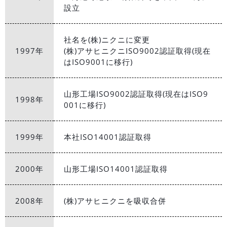
設立
社名を(株)ニクニに変更
1997年
(株)アサヒニクニISO9002認証取得(現在
はISO9001に移行)
山形工場ISO9002認証取得(現在はISO9
1998年
001に移行)
1999年
本社ISO14001認証取得
2000年
山形工場ISO14001認証取得
2008年
(株)アサヒニクニを吸収合併