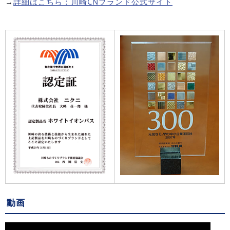
→
詳細はこちら：川崎CNブランド公式サイト
動画