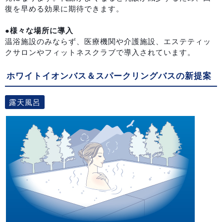
復を早める効果に期待できます。
●様々な場所に導入
温浴施設のみならず、医療機関や介護施設、エステティッ
クサロンやフィットネスクラブで導入されています。
ホワイトイオンバス＆スパークリングバスの新提案
露天風呂