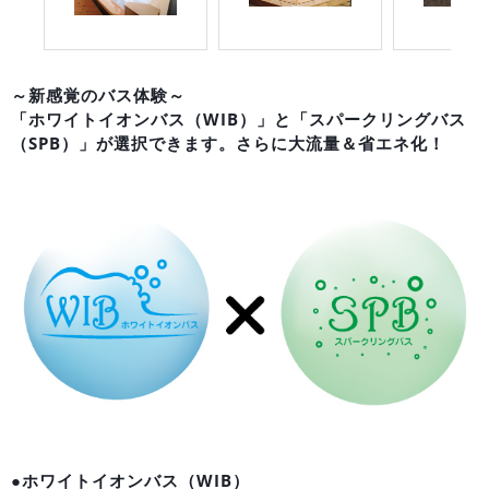
～新感覚のバス体験～
「ホワイトイオンバス（WIB）」と「スパークリングバス
（SPB）」が選択できます。さらに大流量＆省エネ化！
●ホワイトイオンバス（WIB）