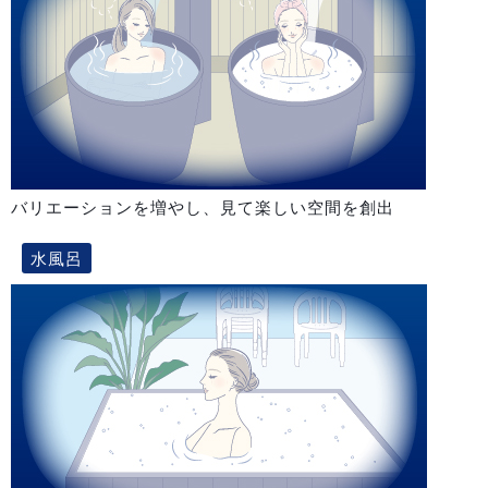
バリエーションを増やし、見て楽しい空間を創出
水風呂