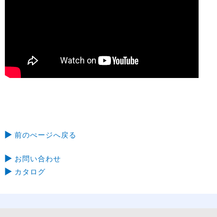
前のぺージへ戻る
お問い合わせ
カタログ