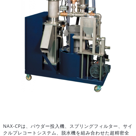
NAX-CPは、パウダー投入機、スプリングフィルター、サイ
クルプレコートシステム、脱水機を組み合わせた超精密全