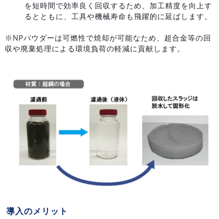
を短時間で効率良く回収するため、加工精度を向上す
るとともに、工具や機械寿命も飛躍的に延ばします。
※NPパウダーは可燃性で焼却が可能なため、超合金等の回
収や廃棄処理による環境負荷の軽減に貢献します。
導入のメリット