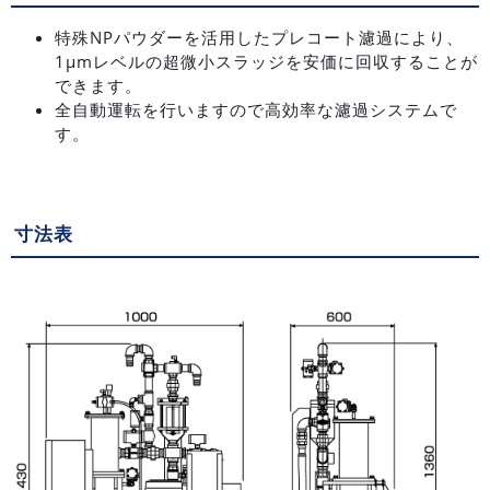
特殊NPパウダーを活用したプレコート濾過により、
1μmレベルの超微小スラッジを安価に回収することが
できます。
全自動運転を行いますので高効率な濾過システムで
す。
寸法表