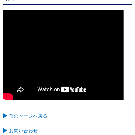
前のぺージへ戻る
お問い合わせ