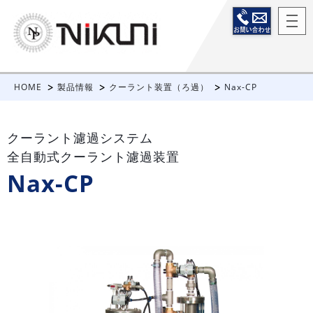
HOME
製品情報
クーラント装置（ろ過）
Nax-CP
クーラント濾過システム
全自動式クーラント濾過装置
Nax-CP