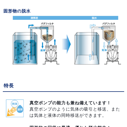
固形物の脱水
特長
真空ポンプの能力も兼ね備えています！
真空ポンプのように気体の吸引と移送、また
は気体と液体の同時移送ができます。