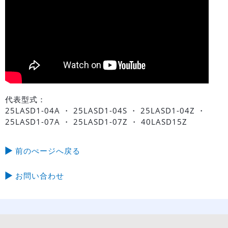
代表型式：
25LASD1-04A ・ 25LASD1-04S ・ 25LASD1-04Z ・
25LASD1-07A ・ 25LASD1-07Z ・ 40LASD15Z
前のぺージへ戻る
お問い合わせ