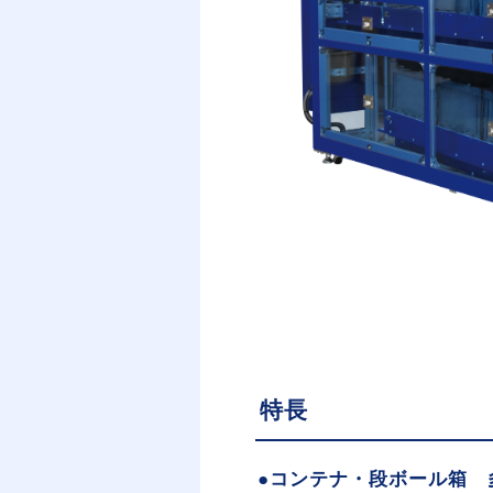
特長
●コンテナ・段ボール箱 