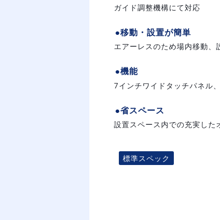
ガイド調整機構にて対応
●移動・設置が簡単
エアーレスのため場内移動、
●機能
7インチワイドタッチパネル
●省スペース
設置スペース内での充実した
標準スペック