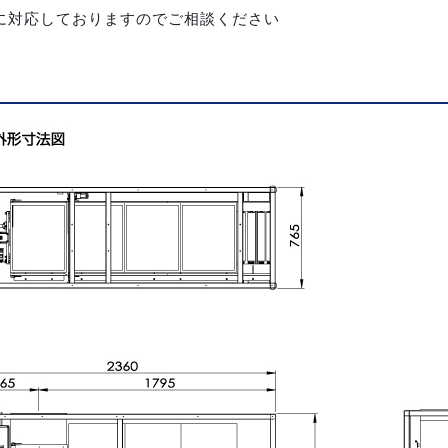
に対応しておりますのでご相談ください