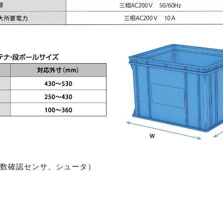
数確認センサ、シュータ）