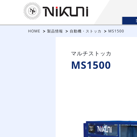
HOME
製品情報
自動機・ストッカ
MS1500
マルチストッカ
MS1500