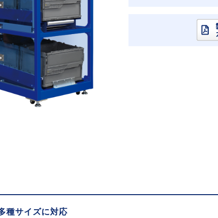
多種サイズに対応