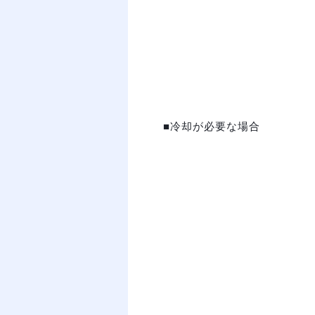
■冷却が必要な場合