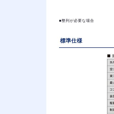
■整列が必要な場合
標準仕様