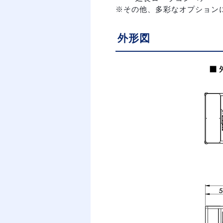
※その他、多彩なオプション
外形図