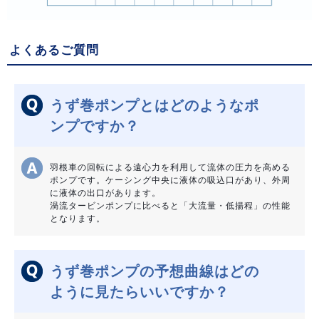
よくあるご質問
うず巻ポンプとはどのようなポ
ンプですか？
羽根車の回転による遠心力を利用して流体の圧力を高める
ポンプです。ケーシング中央に液体の吸込口があり、外周
に液体の出口があります。
渦流タービンポンプに比べると「大流量・低揚程」の性能
となります。
うず巻ポンプの予想曲線はどの
ように見たらいいですか？