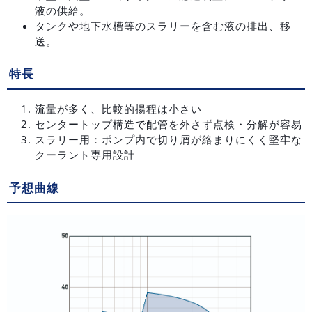
液の供給。
タンクや地下水槽等のスラリーを含む液の排出、移
送。
特長
流量が多く、比較的揚程は小さい
センタートップ構造で配管を外さず点検・分解が容易
スラリー用：ポンプ内で切り屑が絡まりにくく堅牢な
クーラント専用設計
予想曲線