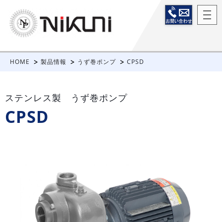
HOME
製品情報
うず巻ポンプ
CPSD
ステンレス製 うず巻ポンプ
CPSD