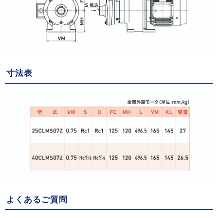
寸法表
よくあるご質問