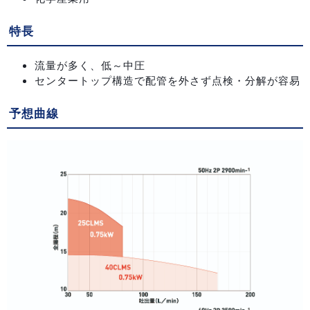
特長
流量が多く、低～中圧
センタートップ構造で配管を外さず点検・分解が容易
予想曲線