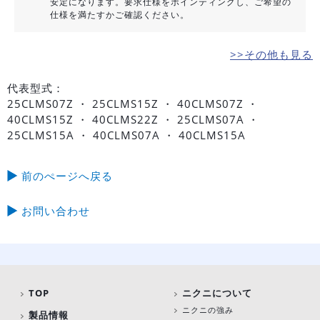
安定になります。要求仕様をポインティングし、ご希望の
仕様を満たすかご確認ください。
>>その他も見る
代表型式：
25CLMS07Z ・ 25CLMS15Z ・ 40CLMS07Z ・
40CLMS15Z ・ 40CLMS22Z ・ 25CLMS07A ・
25CLMS15A ・ 40CLMS07A ・ 40CLMS15A
前のぺージへ戻る
お問い合わせ
TOP
ニクニについて
ニクニの強み
製品情報