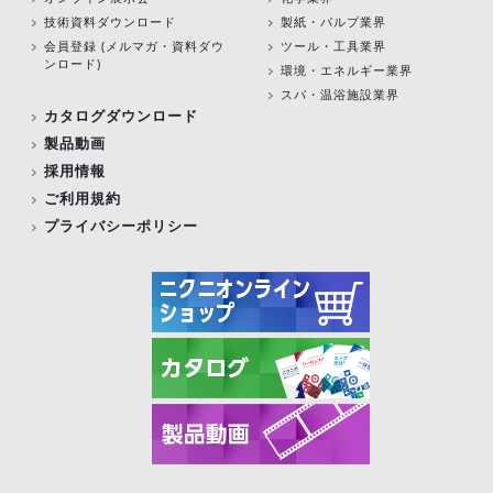
技術資料ダウンロード
製紙・パルプ業界
会員登録 (メルマガ・資料ダウ
ツール・工具業界
ンロード)
環境・エネルギー業界
スパ・温浴施設業界
カタログダウンロード
製品動画
採用情報
ご利用規約
プライバシーポリシー