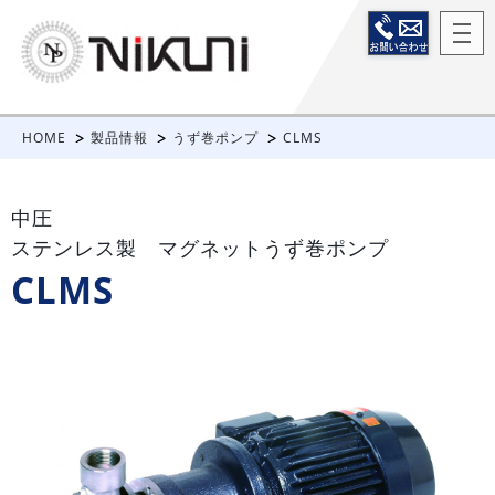
HOME
製品情報
うず巻ポンプ
CLMS
中圧
ステンレス製 マグネットうず巻ポンプ
CLMS