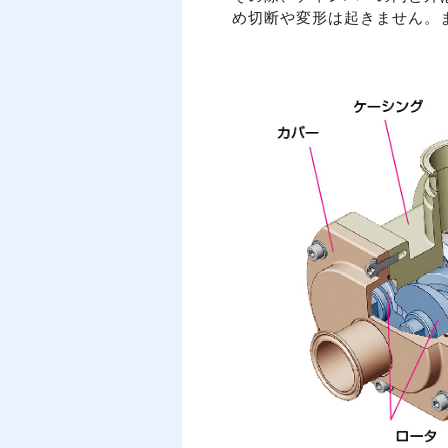
め切断や変形は起きません。