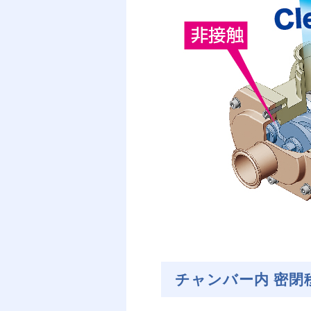
チャンバー内 密