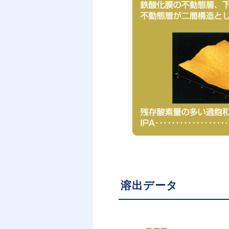
溶出データ