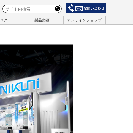
ログ
製品動画
オンラインショップ