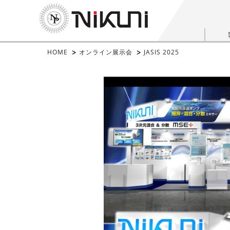
HOME
オンライン展示会
JASIS 2025