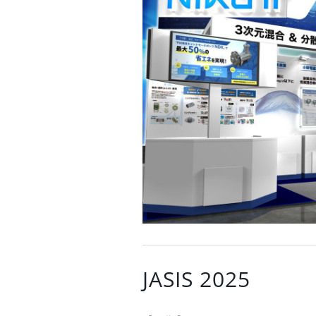
JASIS 2025