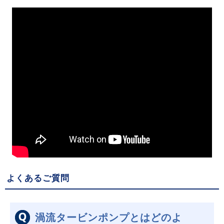
よくあるご質問
渦流タービンポンプとはどのよ