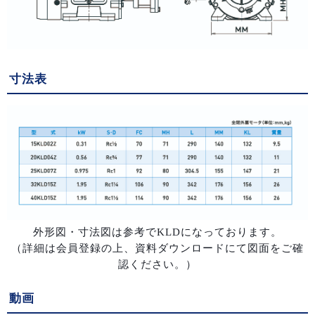
寸法表
外形図・寸法図は参考でKLDになっております。
（詳細は会員登録の上、資料ダウンロードにて図面をご確
認ください。）
動画