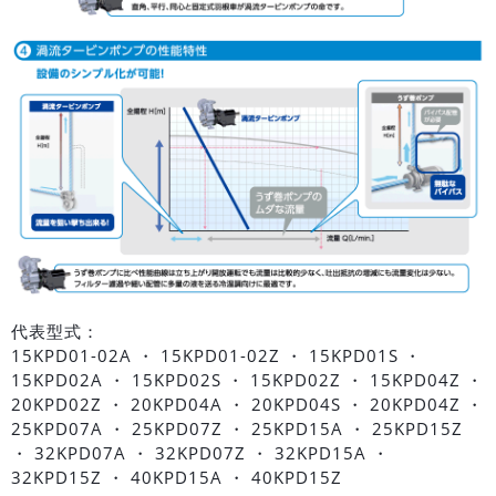
代表型式：
15KPD01-02A ・ 15KPD01-02Z ・ 15KPD01S ・
15KPD02A ・ 15KPD02S ・ 15KPD02Z ・ 15KPD04Z ・
20KPD02Z ・ 20KPD04A ・ 20KPD04S ・ 20KPD04Z ・
25KPD07A ・ 25KPD07Z ・ 25KPD15A ・ 25KPD15Z
・ 32KPD07A ・ 32KPD07Z ・ 32KPD15A ・
32KPD15Z ・ 40KPD15A ・ 40KPD15Z