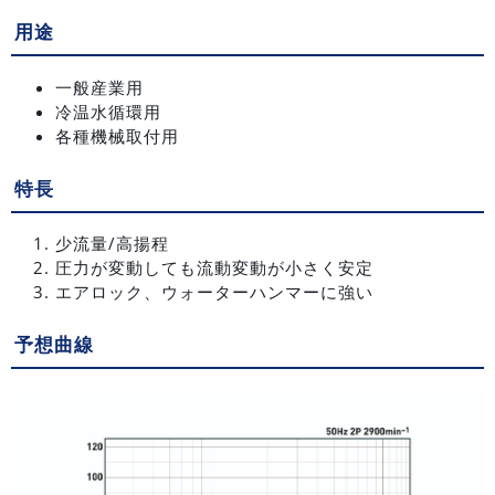
用途
一般産業用
冷温水循環用
各種機械取付用
特長
少流量/高揚程
圧力が変動しても流動変動が小さく安定
エアロック、ウォーターハンマーに強い
予想曲線