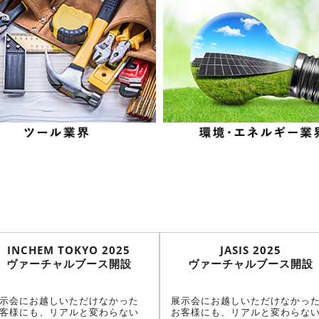
INCHEM TOKYO 2025
JASIS 2025
ヴァーチャルブース開設
ヴァーチャルブース開設
示会にお越しいただけなかった
展示会にお越しいただけなかっ
客様にも、リアルと変わらない
お客様にも、リアルと変わらな