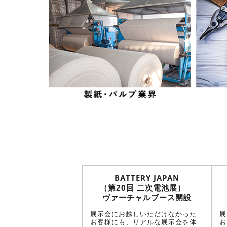
BATTERY JAPAN
（第20回 二次電池展）
ヴァーチャルブース開設
展示会にお越しいただけなかった
展
お客様にも、リアルな展示会を体
お