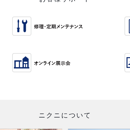
ニクニについて