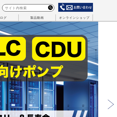
ログ
製品動画
オンラインショップ