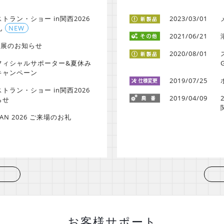
トラン・ショー in関西2026
2023/03/01
礼
NEW
2021/06/21
26出展のお知らせ
2020/08/01
フィシャルサポーター&夏休み
キャンペーン
2019/07/25
トラン・ショー in関西2026
2019/04/09
らせ
PAN 2026 ご来場のお礼
お客様サポート