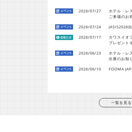
2026/07/27
ホテル・レス
ご来場のお
2026/07/24
JASIS20
2026/07/17
カワスイオ
プレゼント
2026/06/23
ホテル・レス
出展のお知
2026/06/10
FOOMA JA
一覧を見る