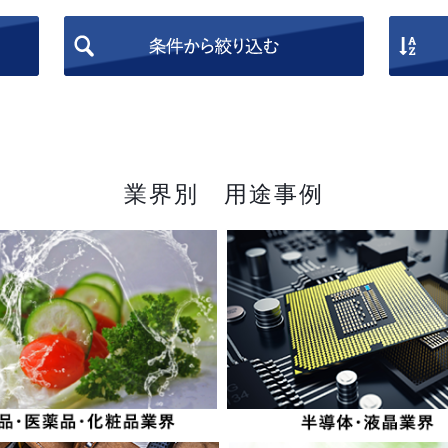
業界別 用途事例