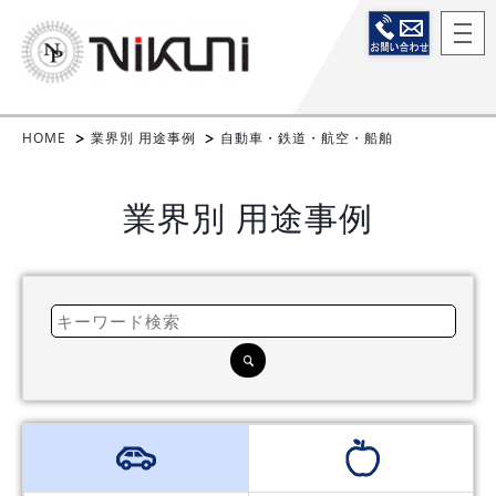
HOME
業界別 用途事例
自動車・鉄道・航空・船舶
業界別 用途事例