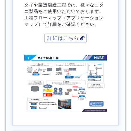
タイヤ製造製造工程では、様々なニク
ニ製品をご使用いただいております。
工程フローマップ（アプリケーション
マップ）で詳細をご確認ください。
詳細はこちら