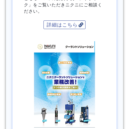
ク」をご覧いただきニクニにご相談く
ださい。
詳細はこちら