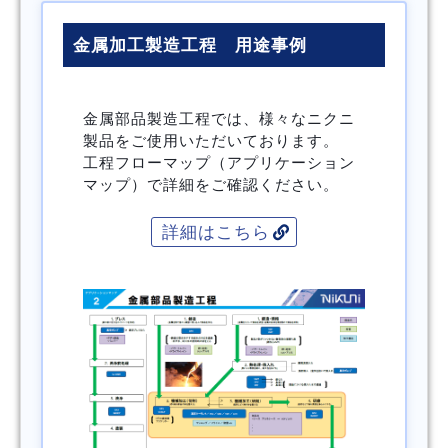
金属加工製造工程 用途事例
金属部品製造工程では、様々なニクニ
製品をご使用いただいております。
工程フローマップ（アプリケーション
マップ）で詳細をご確認ください。
詳細はこちら