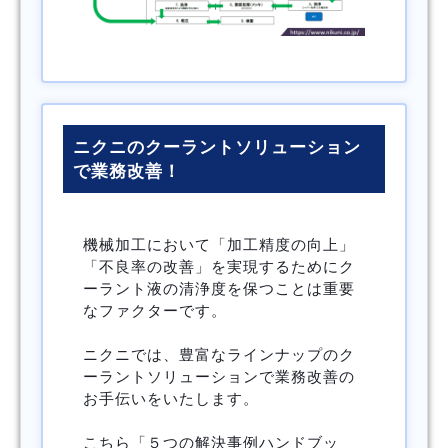
ニクニのクーラントソリューション
で業務改善！
機械加工において「加工精度の向上」
「不良率の改善」を実現するためにク
ーラント液の清浄度を保つことは重要
なファクターです。
ニクニでは、豊富なラインナップのク
ーラントソリューションで業務改善の
お手伝いをいたします。
こちら「５つの解決事例ハンドブッ