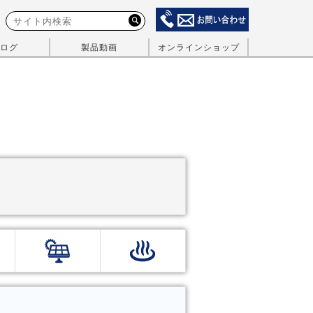
ログ
製品動画
オンラインショップ