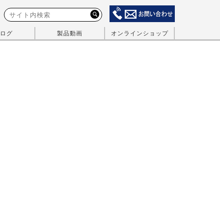
ログ
製品動画
オンラインショップ