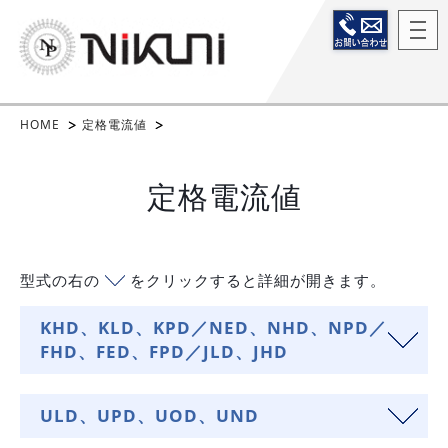
HOME
定格電流値
定格電流値
型式の右の
をクリックすると詳細が開きます。
KHD、KLD、KPD／NED、NHD、NPD／
FHD、FED、FPD／JLD、JHD
ULD、UPD、UOD、UND