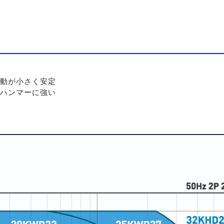
動が小さく安定
ハンマーに強い