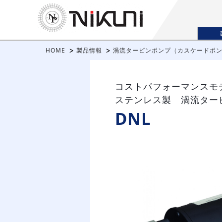
HOME
製品情報
渦流タービンポンプ（カスケードポ
コストパフォーマンスモ
ステンレス製 渦流ター
DNL