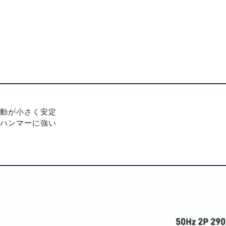
動が小さく安定
ハンマーに強い