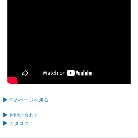
前のぺージへ戻る
お問い合わせ
カタログ