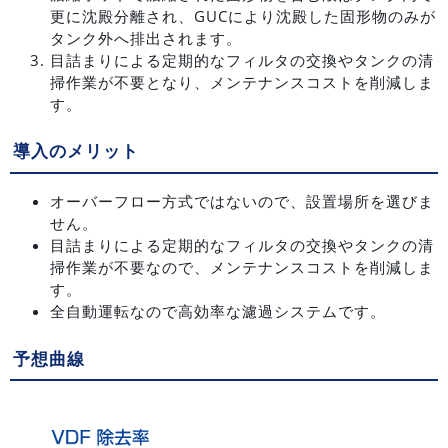
更に沈殿分離され、GUCにより沈殿した固形物のみが
タンク外へ排出されます。
目詰まりによる定期的なフィルタの交換やタンクの清
掃作業が不要となり、メンテナンスコストを削減しま
す。
導入のメリット
オーバーフロー方式ではないので、設置場所を選びま
せん。
目詰まりによる定期的なフィルタの交換やタンクの清
掃作業が不要なので、メンテナンスコストを削減しま
す。
全自動運転なので高効率な濾過システムです。
予想曲線