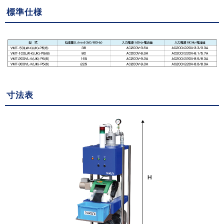
標準仕様
寸法表