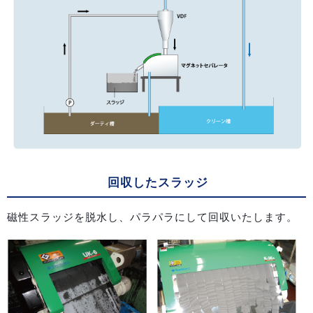
回収したスラッジ
磁性スラッジを脱水し、パラパラにして回収いたします。