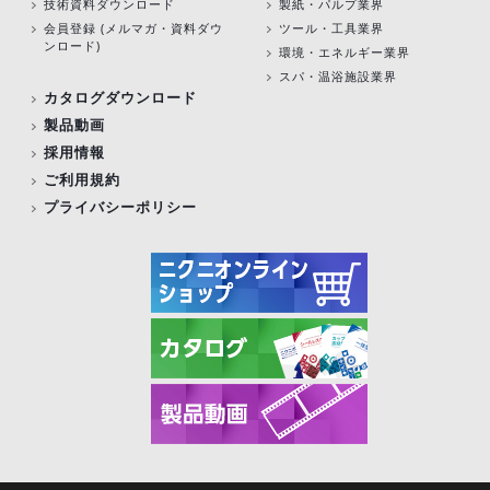
技術資料ダウンロード
製紙・パルプ業界
会員登録 (メルマガ・資料ダウ
ツール・工具業界
ンロード)
環境・エネルギー業界
スパ・温浴施設業界
カタログダウンロード
製品動画
採用情報
ご利用規約
プライバシーポリシー