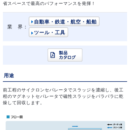
省スペースで最高のパフォーマンスを発揮！
自動車・鉄道・航空・船舶
業 界：
ツール・工具
用途
前工程のサイクロンセパレータでスラッジを濃縮し、後工
程のマグネットセパレータで磁性スラッジをパラパラに乾
燥して回収します。