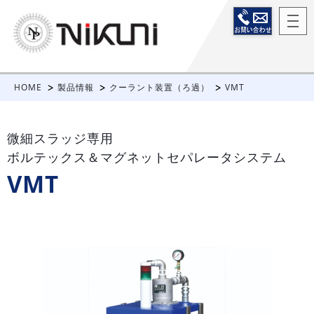
HOME
製品情報
クーラント装置（ろ過）
VMT
微細スラッジ専用
ボルテックス＆マグネットセパレータシステム
VMT