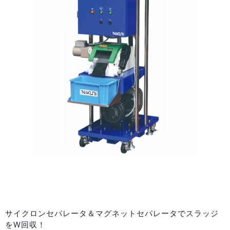
サイクロンセパレータ＆マグネットセパレータでスラッジ
をW回収！