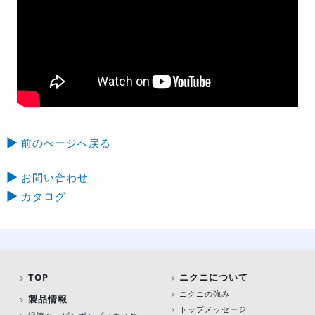
前のぺージへ戻る
お問い合わせ
カタログ
TOP
ニクニについて
ニクニの強み
製品情報
トップメッセージ