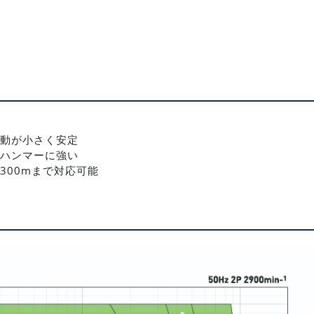
動が小さく安定
ハンマーに強い
300mまで対応可能