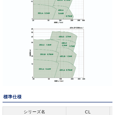
標準仕様
シリーズ名
CL