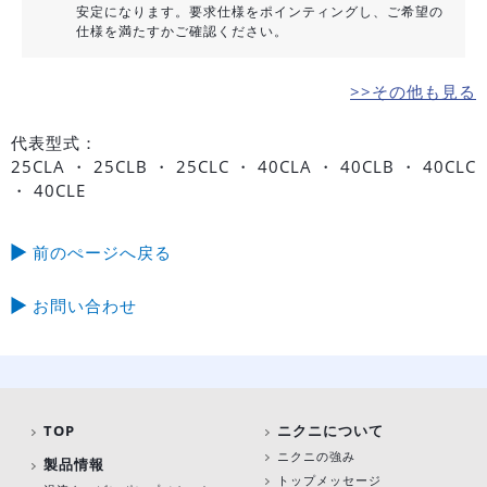
安定になります。要求仕様をポインティングし、ご希望の
仕様を満たすかご確認ください。
>>その他も見る
代表型式：
25CLA ・ 25CLB ・ 25CLC ・ 40CLA ・ 40CLB ・ 40CLC
・ 40CLE
前のぺージへ戻る
お問い合わせ
TOP
ニクニについて
ニクニの強み
製品情報
トップメッセージ