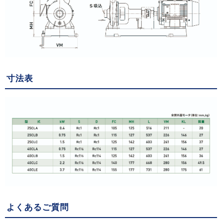
寸法表
よくあるご質問