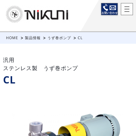
HOME
製品情報
うず巻ポンプ
CL
汎用
ステンレス製 うず巻ポンプ
CL