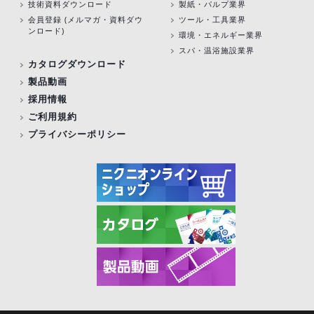
技術資料ダウンロード
製紙・パルプ業界
会員登録 (メルマガ・資料ダウ
ツール・工具業界
ンロード)
環境・エネルギー業界
スパ・温浴施設業界
カタログダウンロード
製品動画
採用情報
ご利用規約
プライバシーポリシー