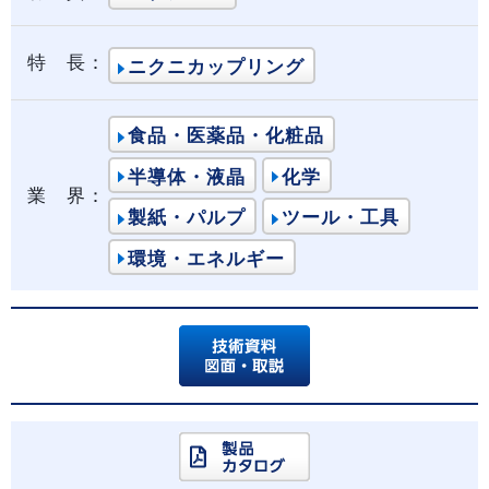
特 長：
ニクニカップリング
食品・医薬品・化粧品
半導体・液晶
化学
業 界：
製紙・パルプ
ツール・工具
環境・エネルギー