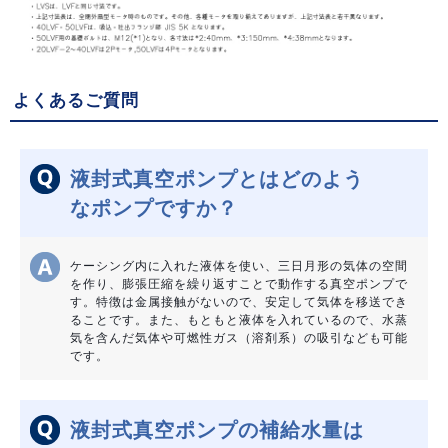
よくあるご質問
液封式真空ポンプとはどのよう
なポンプですか？
ケーシング内に入れた液体を使い、三日月形の気体の空間
を作り、膨張圧縮を繰り返すことで動作する真空ポンプで
す。特徴は金属接触がないので、安定して気体を移送でき
ることです。また、もともと液体を入れているので、水蒸
気を含んだ気体や可燃性ガス（溶剤系）の吸引なども可能
です。
液封式真空ポンプの補給水量は