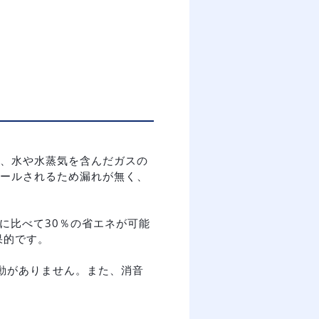
、水や水蒸気を含んだガスの
ールされるため漏れが無く、
に比べて30％の省エネが可能
果的です。
動がありません。また、消音