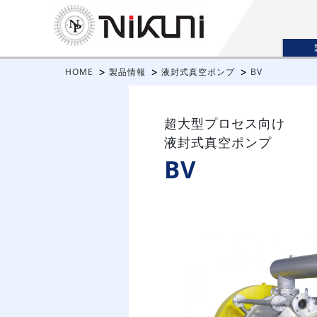
HOME
製品情報
液封式真空ポンプ
BV
超大型プロセス向け
液封式真空ポンプ
BV