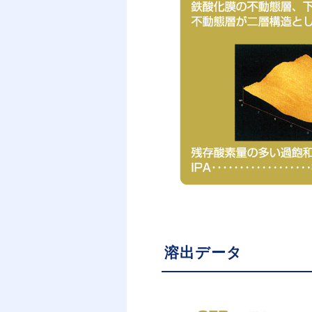
溶出データ