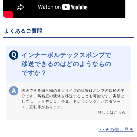
よくあるご質問
インナーボルテックスポンプで
移送できるのはどのようなもの
ですか？
移送できる固形物の最大サイズの目安はポンプの口径の半
分です。高粘度の液体を移送することも可能です。実績と
しては、ナタデココ、茶葉、ドレッシング、パスタソー
ス、豆乳等があります。
詳しくはこちら
>>その他も見る