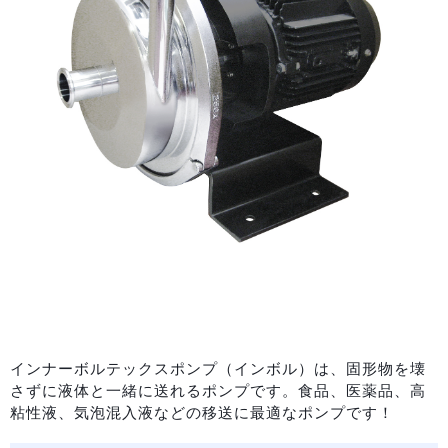
インナーボルテックスポンプ（インボル）は、固形物を壊
さずに液体と一緒に送れるポンプです。食品、医薬品、高
粘性液、気泡混入液などの移送に最適なポンプです！