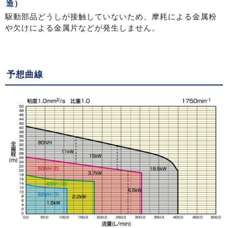
造）
駆動部品どうしが接触していないため、摩耗による金属粉
や欠けによる金属片などが発生しません。
予想曲線