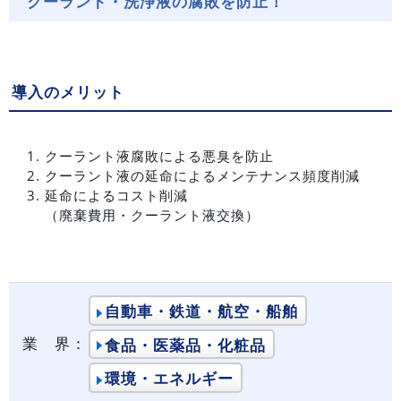
クーラント・洗浄液の腐敗を防止！
導入のメリット
クーラント液腐敗による悪臭を防止
クーラント液の延命によるメンテナンス頻度削減
延命によるコスト削減
（廃棄費用・クーラント液交換）
自動車・鉄道・航空・船舶
業 界：
食品・医薬品・化粧品
環境・エネルギー