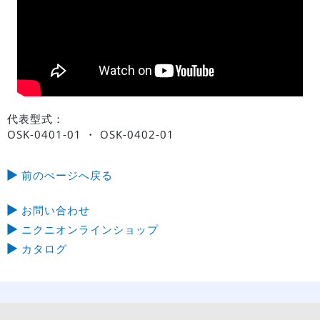
代表型式：
OSK-0401-01 ・ OSK-0402-01
前のぺージへ戻る
お問い合わせ
ニクニオンラインショップ
カタログ