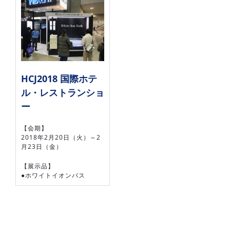
HCJ2018 国際ホテ
ル・レストランショ
ー
【会期】
2018年2月20日（火）～2
月23日（金）
【展示品】
●ホワイトイオンバス