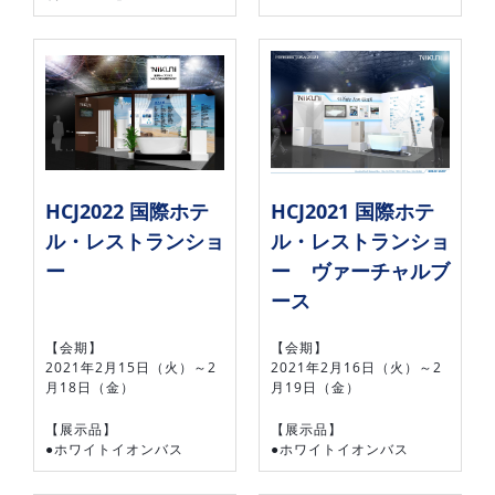
HCJ2022 国際ホテ
HCJ2021 国際ホテ
ル・レストランショ
ル・レストランショ
ー
ー ヴァーチャルブ
ース
【会期】
【会期】
2021年2月15日（火）～2
2021年2月16日（火）～2
月18日（金）
月19日（金）
【展示品】
【展示品】
●ホワイトイオンバス
●ホワイトイオンバス