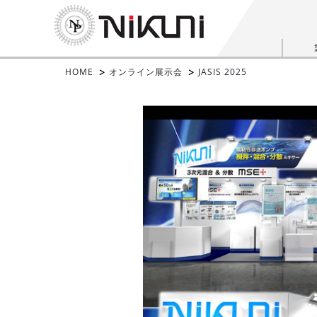
HOME
オンライン展示会
JASIS 2025