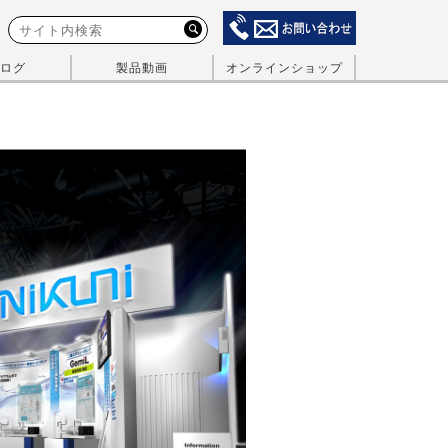
ログ
製品動画
オンラインショップ