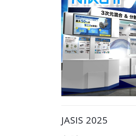
JASIS 2025