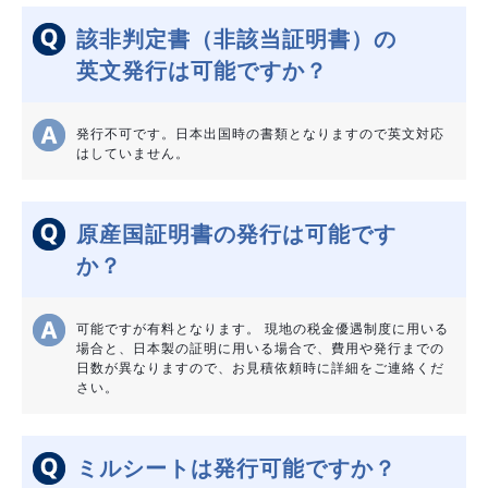
該非判定書（非該当証明書）の
英文発行は可能ですか？
発行不可です。日本出国時の書類となりますので英文対応
はしていません。
原産国証明書の発行は可能です
か？
可能ですが有料となります。 現地の税金優遇制度に用いる
場合と、日本製の証明に用いる場合で、費用や発行までの
日数が異なりますので、お見積依頼時に詳細をご連絡くだ
さい。
ミルシートは発行可能ですか？