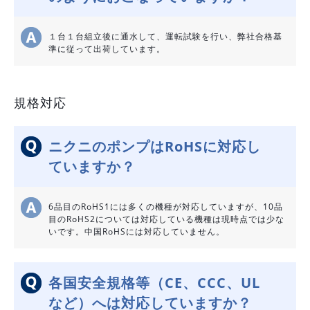
１台１台組立後に通水して、運転試験を行い、弊社合格基
準に従って出荷しています。
規格対応
ニクニのポンプはRoHSに対応し
ていますか？
6品目のRoHS1には多くの機種が対応していますが、10品
目のRoHS2については対応している機種は現時点では少な
いです。中国RoHSには対応していません。
各国安全規格等（CE、CCC、UL
など）へは対応していますか？