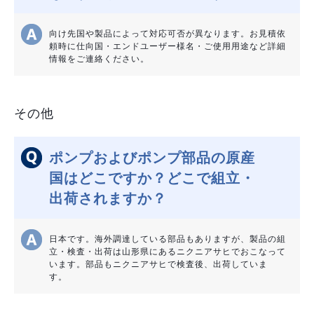
向け先国や製品によって対応可否が異なります。お見積依
頼時に仕向国・エンドユーザー様名・ご使用用途など詳細
情報をご連絡ください。
その他
ポンプおよびポンプ部品の原産
国はどこですか？どこで組立・
出荷されますか？
日本です。海外調達している部品もありますが、製品の組
立・検査・出荷は山形県にあるニクニアサヒでおこなって
います。部品もニクニアサヒで検査後、出荷していま
す。