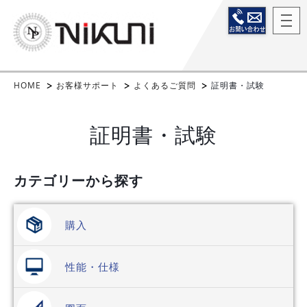
HOME
お客様サポート
よくあるご質問
証明書・試験
証明書・試験
カテゴリーから探す
購入
性能・仕様