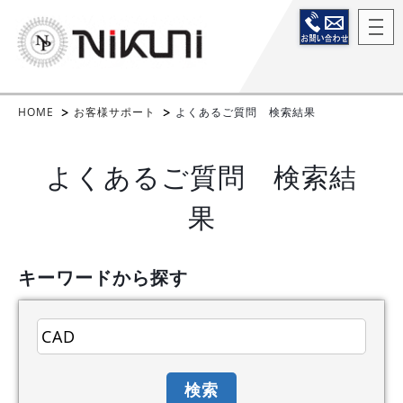
HOME
お客様サポート
よくあるご質問 検索結果
よくあるご質問 検索結
果
キーワードから探す