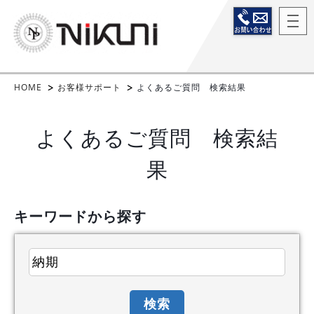
HOME
お客様サポート
よくあるご質問 検索結果
よくあるご質問 検索結
果
キーワードから探す