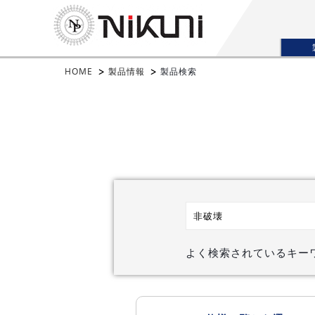
HOME
製品情報
製品検索
よく検索されているキー