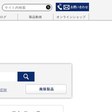
ログ
製品動画
オンラインショップ
NEW