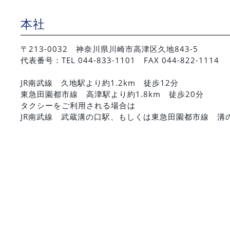
本社
〒213-0032 神奈川県川崎市高津区久地843-5
代表番号：TEL 044-833-1101 FAX 044-822-1114
JR南武線 久地駅より約1.2km 徒歩12分
東急田園都市線 高津駅より約1.8km 徒歩20分
タクシーをご利用される場合は
JR南武線 武蔵溝の口駅、もしくは東急田園都市線 溝