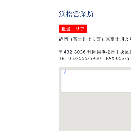
浜松営業所
担当エリア
静岡（富士川より西）※富士川よ
〒432-8036 静岡県浜松市中央区
TEL 053-555-5960 FAX 053-5